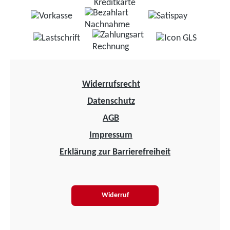
Widerrufsrecht
Datenschutz
AGB
Impressum
Erklärung zur Barrierefreiheit
Widerruf