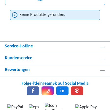
Keine Produkte gefunden.
Service-Hotline
Kundenservice
Bewertungen
Folge #deinTeamSk auf Social Media