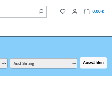
0,00 €
Auswählen