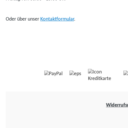
Oder über unser
Kontaktformular
.
Widerrufs