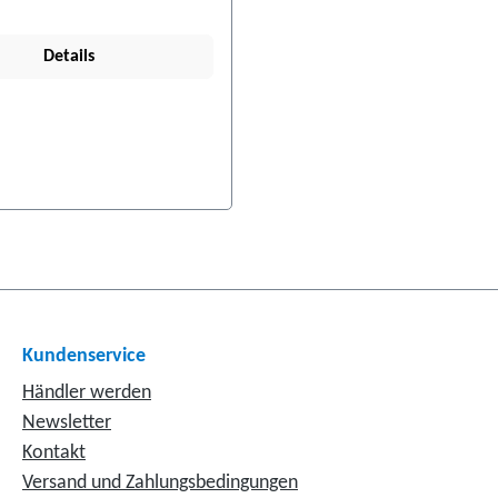
Details
Kundenservice
Händler werden
Newsletter
Kontakt
Versand und Zahlungsbedingungen