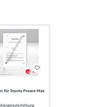
n für Toyota Proace Max
nhängelasterhöhung