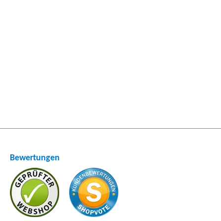
Bewertungen