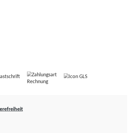
erefreiheit