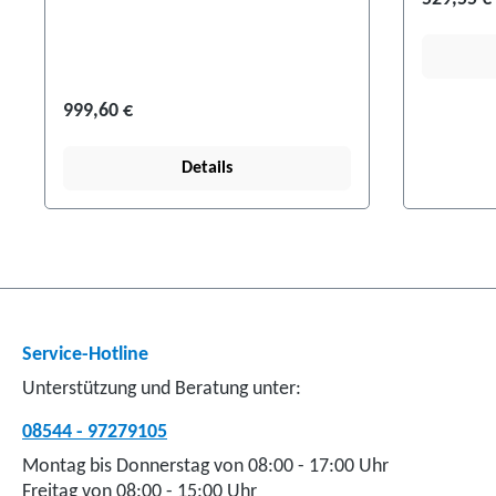
999,60 €
Details
Service-Hotline
Unterstützung und Beratung unter:
08544 - 97279105
Montag bis Donnerstag von 08:00 - 17:00 Uhr
Freitag von 08:00 - 15:00 Uhr