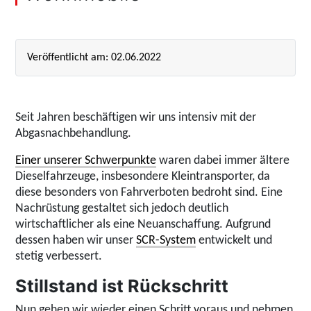
Veröffentlicht am: 02.06.2022
Seit Jahren beschäftigen wir uns intensiv mit der
Abgasnachbehandlung.
Einer unserer Schwerpunkte
waren dabei immer ältere
Dieselfahrzeuge, insbesondere Kleintransporter, da
diese besonders von Fahrverboten bedroht sind. Eine
Nachrüstung gestaltet sich jedoch deutlich
wirtschaftlicher als eine Neuanschaffung. Aufgrund
dessen haben wir unser
SCR-System
entwickelt und
stetig verbessert.
Stillstand ist Rückschritt
Nun gehen wir wieder einen Schritt voraus und nehmen