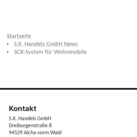
Startseite
S.K. Handels GmbH News
SCR-System für Wohnmobile
Kontakt
S.K. Handels GmbH
Dreiburgenstraße 8
94529 Aicha vorm Wald