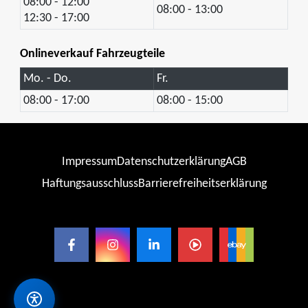
08:00 - 12:00
08:00 - 13:00
12:30 - 17:00
Onlineverkauf Fahrzeugteile
Mo. - Do.
Fr.
08:00 - 17:00
08:00 - 15:00
Impressum
Datenschutzerklärung
AGB
Haftungsausschluss
Barrierefreiheitserklärung