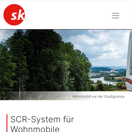
Wohnmobil vor der Stadtgrenze
SCR-System für
Wohnmobile