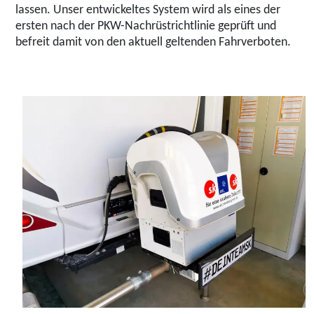
lassen. Unser entwickeltes System wird als eines der
ersten nach der PKW-Nachrüstrichtlinie geprüft und
befreit damit von den aktuell geltenden Fahrverboten.