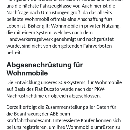
uns die nächste Fahrzeugklasse vor. Auch hier ist die
Nachfrage nach Umrüstungen groß, da das allseits
beliebte Wohnmobil oftmals eine Anschaffung fürs
Leben ist. Bisher gilt: Wohnmobile in privater Nutzung,
die mit einem System, welches nach dem
Handwerkerregelwerk genehmigt und nachgerüstet
wurde, sind nicht von den geltenden Fahrverboten
befreit.
Abgasnachrüstung für
Wohnmobile
Die Entwicklung unseres SCR-Systems, für Wohnmobile
auf Basis des Fiat Ducato wurde nach der PKW-
Nachrüstrichtlinie erfolgreich abgeschlossen.
Derzeit erfolgt die Zusammenstellung aller Daten für
die Beantragung der ABE beim
Kraftfahrtbundesamt. Interessierte Käufer können sich
bei uns registrieren, um Ihre Wohnmobile umrüsten zu