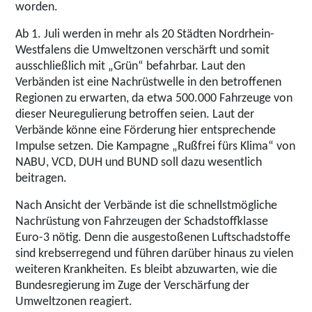
worden.
Ab 1. Juli werden in mehr als 20 Städten Nordrhein-
Westfalens die Umweltzonen verschärft und somit
ausschließlich mit „Grün“ befahrbar. Laut den
Verbänden ist eine Nachrüstwelle in den betroffenen
Regionen zu erwarten, da etwa 500.000 Fahrzeuge von
dieser Neuregulierung betroffen seien. Laut der
Verbände könne eine Förderung hier entsprechende
Impulse setzen. Die Kampagne „Rußfrei fürs Klima“ von
NABU, VCD, DUH und BUND soll dazu wesentlich
beitragen.
Nach Ansicht der Verbände ist die schnellstmögliche
Nachrüstung von Fahrzeugen der Schadstoffklasse
Euro-3 nötig. Denn die ausgestoßenen Luftschadstoffe
sind krebserregend und führen darüber hinaus zu vielen
weiteren Krankheiten. Es bleibt abzuwarten, wie die
Bundesregierung im Zuge der Verschärfung der
Umweltzonen reagiert.