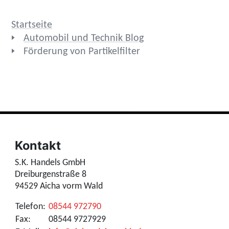
Startseite
Automobil und Technik Blog
Förderung von Partikelfilter
Kontakt
S.K. Handels GmbH
Dreiburgenstraße 8
94529 Aicha vorm Wald
Telefon:
08544 972790
Fax:
08544 9727929