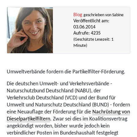
Blog
geschrieben von Sabine
Veröffentlicht am:
03.06.2014
Aufrufe: 4235
(Geschätzte Lesezeit: 1
Minute)
Umweltverbände fordern die Partikelfilter-Förderung.
Die deutschen Umwelt- und Verkehrsverbände -
Naturschutzbund Deutschland (NABU), der
Verkehrsclub Deutschland (VCD) und der Bund für
Umwelt und Naturschutz Deutschland (BUND) - fordern
eine Neuauflage der Förderung für die
Nachrüstung von
Dieselpartikelfiltern
. Zwar sei dies im Koalitionsvertrag
angekündigt worden, bisher wurde jedoch kein
verbindlicher Posten im Bundeshaushalt festgelegt