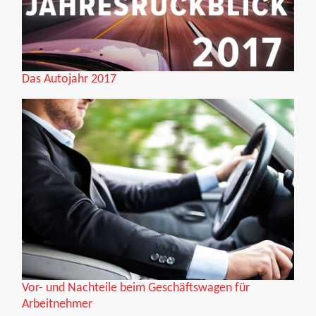
Das Autojahr 2017
Vor- und Nachteile beim Geschäftswagen für
Arbeitnehmer