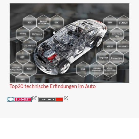
Top20 technische Erfindungen im Auto