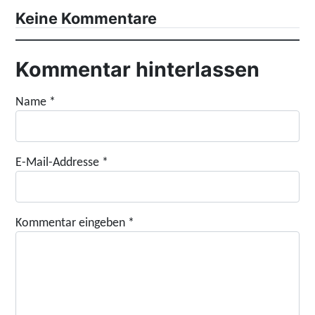
Keine Kommentare
Kommentar hinterlassen
Name
*
E-Mail-Addresse
*
Kommentar eingeben
*