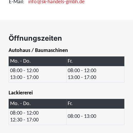
E-Mail:
info@sk-handels-gmbh.de
Öffnungszeiten
Autohaus / Baumaschinen
Mo. - Do.
Fr.
08:00 - 12:00
08:00 - 12:00
13:00 - 17:00
13:00 - 17:00
Lackiererei
Mo. - Do.
Fr.
08:00 - 12:00
08:00 - 13:00
12:30 - 17:00