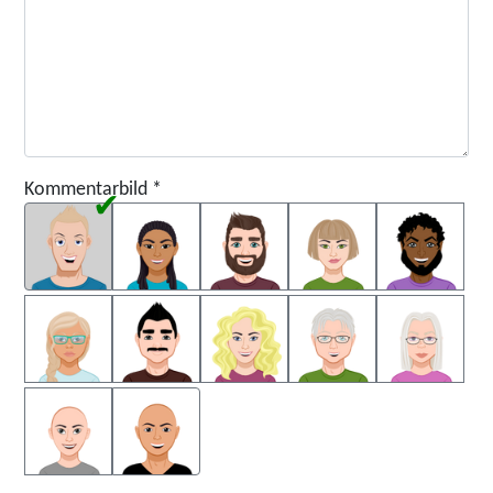
Kommentarbild
*
Kommentarbild