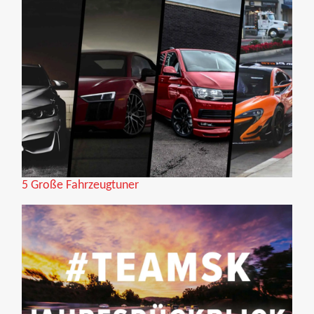
5 Große Fahrzeugtuner