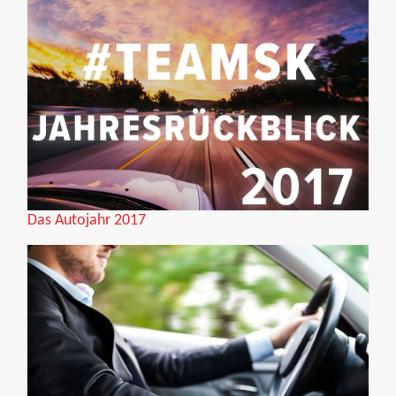
Das Autojahr 2017