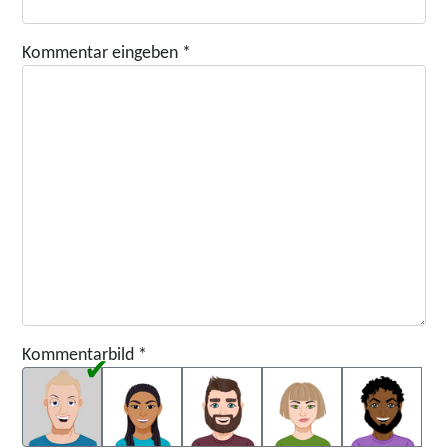
Kommentar eingeben
*
Kommentarbild
*
Kommentarbild