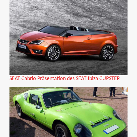
SEAT Cabrio Präsentation des SEAT Ibiza CUPSTER