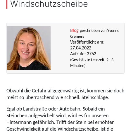
Windschutzscheibe
Blog
geschrieben von Yvonne
Cremers
Veröffentlicht am:
27.04.2022
Aufrufe: 3762
(Geschätzte Lesezeit: 2 - 3
Minuten)
Obwohl die Gefahr allgegenwärtig ist, kommen sie doch
meist so überraschend wie schnell: Steinschläge.
Egal ob Landstraße oder Autobahn. Sobald ein
Steinchen aufgewirbelt wird, wird es für unseren
Hintermann gefährlich. Trifft der Stein bei erhöhter
Geschwindigkeit auf die Windschutzscheibe, ist die