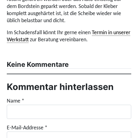
dem Bordstein geparkt werden. Sobald der Kleber
komplett ausgehärtet ist, ist die Scheibe wieder wie
üblich belastbar und dicht.
Im Schadensfall könnt Ihr gerne einen
Termin in unserer
Werkstatt
zur Beratung vereinbaren.
Keine Kommentare
Kommentar hinterlassen
Name
*
E-Mail-Addresse
*