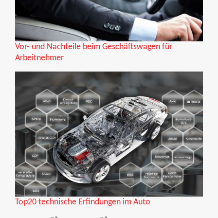
Vor- und Nachteile beim Geschäftswagen für
Arbeitnehmer
Top20 technische Erfindungen im Auto