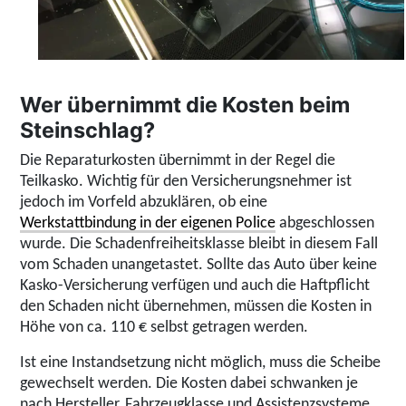
Wer übernimmt die Kosten beim
Steinschlag?
Die Reparaturkosten übernimmt in der Regel die
Teilkasko. Wichtig für den Versicherungsnehmer ist
jedoch im Vorfeld abzuklären, ob eine
Werkstattbindung in der eigenen Police
abgeschlossen
wurde. Die Schadenfreiheitsklasse bleibt in diesem Fall
vom Schaden unangetastet. Sollte das Auto über keine
Kasko-Versicherung verfügen und auch die Haftpflicht
den Schaden nicht übernehmen, müssen die Kosten in
Höhe von ca. 110 € selbst getragen werden.
Ist eine Instandsetzung nicht möglich, muss die Scheibe
gewechselt werden. Die Kosten dabei schwanken je
nach Hersteller, Fahrzeugklasse und Assistenzsysteme.