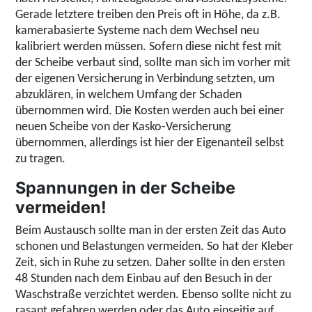
Gerade letztere treiben den Preis oft in Höhe, da z.B.
kamerabasierte Systeme nach dem Wechsel neu
kalibriert werden müssen. Sofern diese nicht fest mit
der Scheibe verbaut sind, sollte man sich im vorher mit
der eigenen Versicherung in Verbindung setzten, um
abzuklären, in welchem Umfang der Schaden
übernommen wird. Die Kosten werden auch bei einer
neuen Scheibe von der Kasko-Versicherung
übernommen, allerdings ist hier der Eigenanteil selbst
zu tragen.
Spannungen in der Scheibe
vermeiden!
Beim Austausch sollte man in der ersten Zeit das Auto
schonen und Belastungen vermeiden. So hat der Kleber
Zeit, sich in Ruhe zu setzen. Daher sollte in den ersten
48 Stunden nach dem Einbau auf den Besuch in der
Waschstraße verzichtet werden. Ebenso sollte nicht zu
rasant gefahren werden oder das Auto einseitig auf