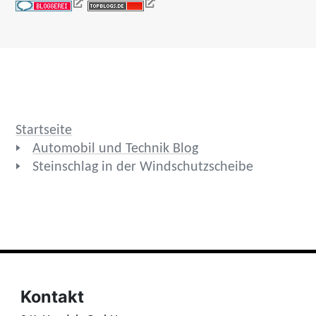
Startseite
Automobil und Technik Blog
Steinschlag in der Windschutzscheibe
Kontakt