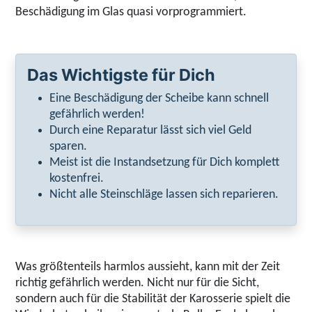
Beschädigung im Glas quasi vorprogrammiert.
Das Wichtigste für Dich
Eine Beschädigung der Scheibe kann schnell
gefährlich werden!
Durch eine Reparatur lässt sich viel Geld
sparen.
Meist ist die Instandsetzung für Dich komplett
kostenfrei.
Nicht alle Steinschläge lassen sich reparieren.
Was größtenteils harmlos aussieht, kann mit der Zeit
richtig gefährlich werden. Nicht nur für die Sicht,
sondern auch für die Stabilität der Karosserie spielt die