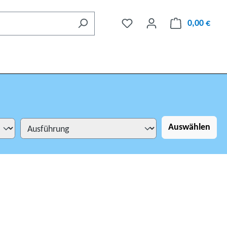
0,00 €
Auswählen