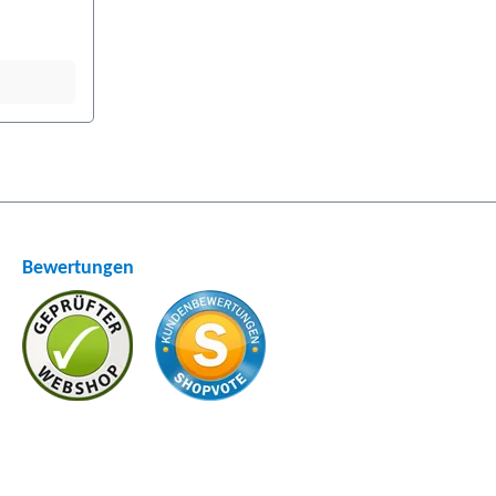
Bewertungen