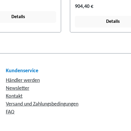
904,40 €
Details
Details
Kundenservice
Händler werden
Newsletter
Kontakt
Versand und Zahlungsbedingungen
FAQ