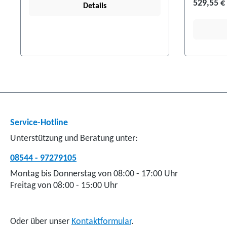
529,55 €
Details
Service-Hotline
Unterstützung und Beratung unter:
08544 - 97279105
Montag bis Donnerstag von 08:00 - 17:00 Uhr
Freitag von 08:00 - 15:00 Uhr
Oder über unser
Kontaktformular
.