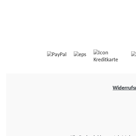
Widerrufs