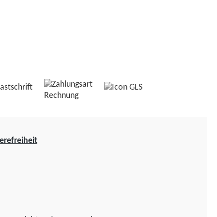
erefreiheit