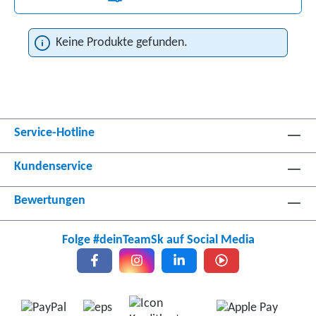
Keine Produkte gefunden.
Service-Hotline
Kundenservice
Bewertungen
Folge #deinTeamSk auf Social Media