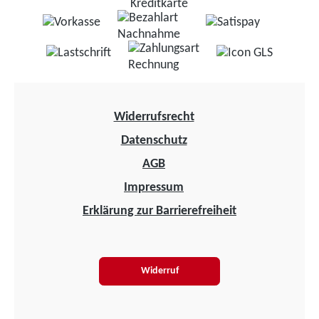
Widerrufsrecht
Datenschutz
AGB
Impressum
Erklärung zur Barrierefreiheit
Widerruf