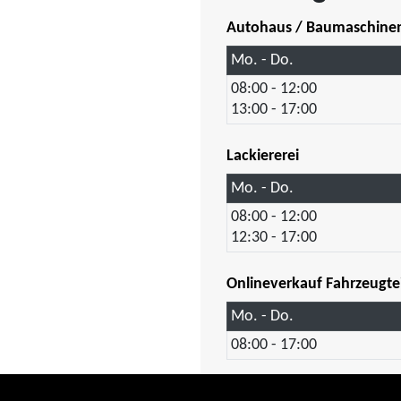
Autohaus / Baumaschine
Mo. - Do.
08:00 - 12:00
13:00 - 17:00
Lackiererei
Mo. - Do.
08:00 - 12:00
12:30 - 17:00
Onlineverkauf Fahrzeugte
Mo. - Do.
08:00 - 17:00