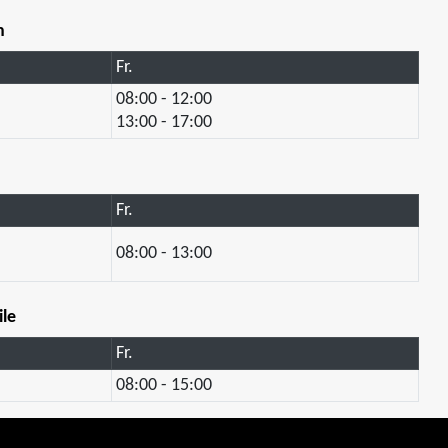
n
Fr.
08:00 - 12:00
13:00 - 17:00
Fr.
08:00 - 13:00
ile
Fr.
08:00 - 15:00