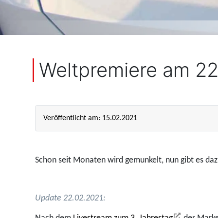
Weltpremiere am 2
Veröffentlicht am: 15.02.2021
Schon seit Monaten wird gemunkelt, nun gibt es dazu
Update 22.02.2021: