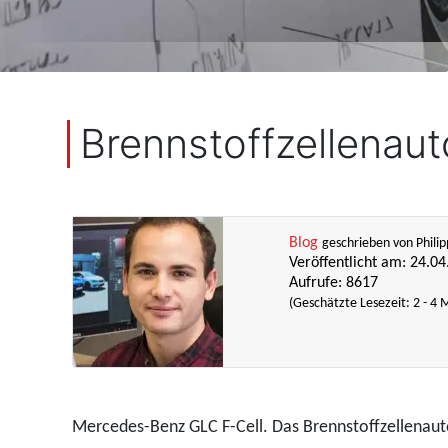
Brennstoffzellenau
Blog
geschrieben von Philip
Veröffentlicht am: 24.0
Aufrufe: 8617
(Geschätzte Lesezeit: 2 - 4 
Mercedes-Benz GLC F-Cell. Das Brennstoffzellenauto