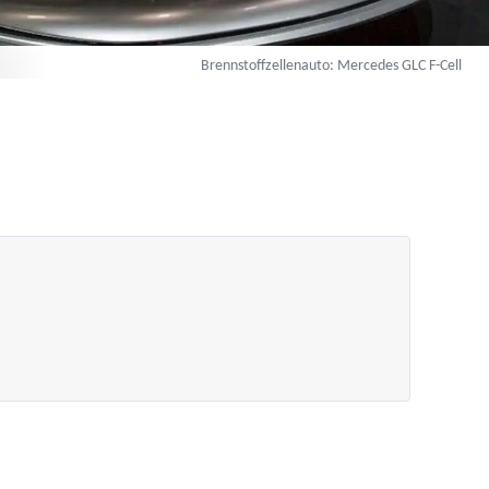
Brennstoffzellenauto: Mercedes GLC F-Cell