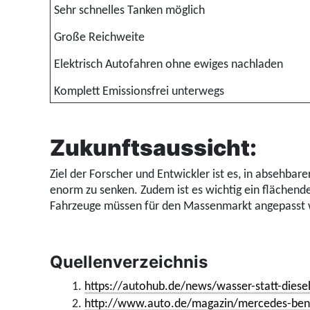
Sehr schnelles Tanken möglich
Große Reichweite
Elektrisch Autofahren ohne ewiges nachladen
Komplett Emissionsfrei unterwegs
Zukunftsaussicht:
Ziel der Forscher und Entwickler ist es, in absehbar
enorm zu senken. Zudem ist es wichtig ein flächende
Fahrzeuge müssen für den Massenmarkt angepasst
Quellenverzeichnis
1.
https://autohub.de/news/wasser-statt-diesel
2.
http://www.auto.de/magazin/mercedes-benz-g