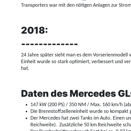
Transporters war mit den nötigen Anlagen zur Strom
2018:
-------------
24 Jahre später sieht man es dem Vorserienmodell vo
Einheit wurde so stark optimiert, verbessert und ve
hat.
Daten des Mercedes GLC
147 kW (200 PS) / 350 NM / Max. 160 km/h (ab
Die Brennstoffzelleneinheit wurde so kompakt 
Der Mercedes hat zwei Tanks im Auto. Einen un
Reichweite). Zusätzliche 50 km Reichweite scha