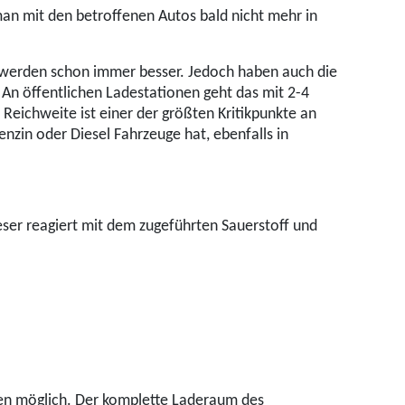
 man mit den betroffenen Autos bald nicht mehr in
 werden schon immer besser. Jedoch haben auch die
 An öffentlichen Ladestationen geht das mit 2-4
 Reichweite ist einer der größten Kritikpunkte an
nzin oder Diesel Fahrzeuge hat, ebenfalls in
ieser reagiert mit dem zugeführten Sauerstoff und
en möglich. Der komplette Laderaum des