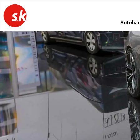
Autoha