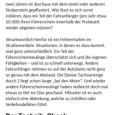
zwei Jahren ist durchaus mit dem einen oder anderen
Stolperstein gepflastert. Wie lässt es sich sonst
erklären, dass ein Teil der Fahranfänger (pro Jahr etwa
20.000) ihren Führerschein innerhalb der Probezeit
wieder abgeben müssen?
Verantwortlich hierfür ist ein Fehlverhalten im
Straßenverkehr. Situationen, in denen es dazu kommt,
sind ganz unterschiedlich. Ein Teil der
Führerscheinneulinge überschätzt sich und die eigenen
Fähigkeiten – und ist zu schnell unterwegs. Andere
Fahranfänger nehmen es auf der Autobahn nicht ganz
so genau mit dem Abstand. Die Devise Tachoanzeige
durch 2 liegt schon lange „bei den Akten“. Und wieder
andere Führerscheinneulinge haben vielleicht doch mal
etwas zu tief ins Glas geschaut. Mitunter ist es auch
einfach eine Ablenkung, welche zu Unfällen oder
Verkehrsdelikten führt.