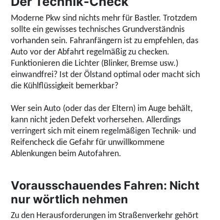
Der Technik-Check
Moderne Pkw sind nichts mehr für Bastler. Trotzdem
sollte ein gewisses technisches Grundverständnis
vorhanden sein. Fahranfängern ist zu empfehlen, das
Auto vor der Abfahrt regelmäßig zu checken.
Funktionieren die Lichter (Blinker, Bremse usw.)
einwandfrei? Ist der Ölstand optimal oder macht sich
die Kühlflüssigkeit bemerkbar?
Wer sein Auto (oder das der Eltern) im Auge behält,
kann nicht jeden Defekt vorhersehen. Allerdings
verringert sich mit einem regelmäßigen Technik- und
Reifencheck die Gefahr für unwillkommene
Ablenkungen beim Autofahren.
Vorausschauendes Fahren: Nicht
nur wörtlich nehmen
Zu den Herausforderungen im Straßenverkehr gehört