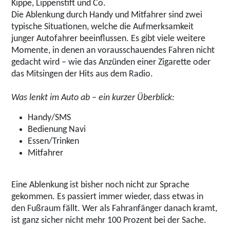
Kippe, Lippenstift und Co.
Die Ablenkung durch Handy und Mitfahrer sind zwei
typische Situationen, welche die Aufmerksamkeit
junger Autofahrer beeinflussen. Es gibt viele weitere
Momente, in denen an vorausschauendes Fahren nicht
gedacht wird – wie das Anzünden einer Zigarette oder
das Mitsingen der Hits aus dem Radio.
Was lenkt im Auto ab – ein kurzer Überblick:
Handy/SMS
Bedienung Navi
Essen/Trinken
Mitfahrer
Eine Ablenkung ist bisher noch nicht zur Sprache
gekommen. Es passiert immer wieder, dass etwas in
den Fußraum fällt. Wer als Fahranfänger danach kramt,
ist ganz sicher nicht mehr 100 Prozent bei der Sache.