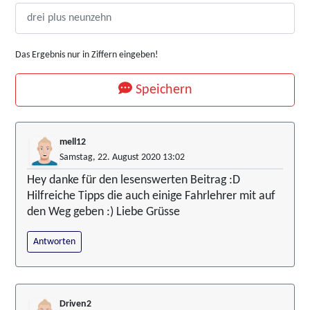
Das Ergebnis nur in Ziffern eingeben!
Speichern
mell12
Samstag, 22. August 2020 13:02
Hey danke für den lesenswerten Beitrag :D
Hilfreiche Tipps die auch einige Fahrlehrer mit auf
den Weg geben :) Liebe Grüsse
Antworten
Driven2