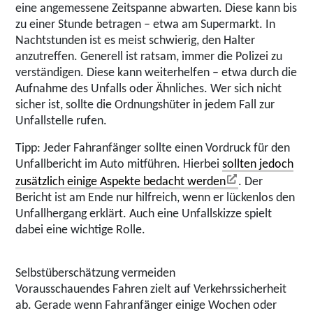
eine angemessene Zeitspanne abwarten. Diese kann bis
zu einer Stunde betragen – etwa am Supermarkt. In
Nachtstunden ist es meist schwierig, den Halter
anzutreffen. Generell ist ratsam, immer die Polizei zu
verständigen. Diese kann weiterhelfen – etwa durch die
Aufnahme des Unfalls oder Ähnliches. Wer sich nicht
sicher ist, sollte die Ordnungshüter in jedem Fall zur
Unfallstelle rufen.
Tipp: Jeder Fahranfänger sollte einen Vordruck für den
Unfallbericht im Auto mitführen. Hierbei
sollten jedoch
zusätzlich einige Aspekte bedacht werden
. Der
Bericht ist am Ende nur hilfreich, wenn er lückenlos den
Unfallhergang erklärt. Auch eine Unfallskizze spielt
dabei eine wichtige Rolle.
Selbstüberschätzung vermeiden
Vorausschauendes Fahren zielt auf Verkehrssicherheit
ab. Gerade wenn Fahranfänger einige Wochen oder