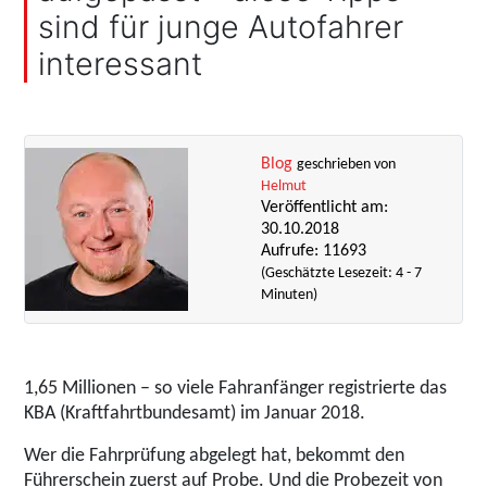
sind für junge Autofahrer
interessant
Blog
geschrieben von
Helmut
Veröffentlicht am:
30.10.2018
Aufrufe: 11693
(Geschätzte Lesezeit: 4 - 7
Minuten)
1,65 Millionen – so viele Fahranfänger registrierte das
KBA (Kraftfahrtbundesamt) im Januar 2018.
Wer die Fahrprüfung abgelegt hat, bekommt den
Führerschein zuerst auf Probe. Und die Probezeit von