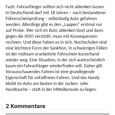
Fazit: Fahranfänger sollten sich nicht ablenken lassen
In Deutschland darf mit 18 Jahren – nach bestandener
Führerscheinprüfung – selbständig Auto gefahren
werden. Allerdings gibt es den „Lappen“ erstmal nur
auf Probe. Wer sich im Auto ablenken lässt und dann
gegen die StVO verstößt, muss mit Konsequenzen
rechnen. Und diese haben es in sich. Nachschulen sind
eine leichtere Form der Sanktion. In schwierigen Fällen
ist der mühsam erarbeitete Führschein kurzerhand
wieder weg. Eine Situation, in der sich wahrscheinlich
kaum ein Fahranfänger wiederfinden will. Daher gilt:
Vorausschauendes Fahren ist eine grundlegende
Eigenschaft für unfallfreies Fahren. Und das Handy
bleibt im Auto am besten in der Jacken- oder
Handtasche – statt in der Mittelkonsole zu liegen.
2 Kommentare