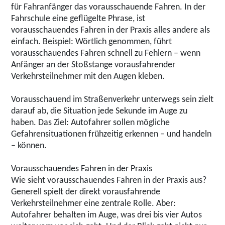
für Fahranfänger das vorausschauende Fahren. In der
Fahrschule eine geflügelte Phrase, ist
vorausschauendes Fahren in der Praxis alles andere als
einfach. Beispiel: Wörtlich genommen, führt
vorausschauendes Fahren schnell zu Fehlern – wenn
Anfänger an der Stoßstange vorausfahrender
Verkehrsteilnehmer mit den Augen kleben.
Vorausschauend im Straßenverkehr unterwegs sein zielt
darauf ab, die Situation jede Sekunde im Auge zu
haben. Das Ziel: Autofahrer sollen mögliche
Gefahrensituationen frühzeitig erkennen – und handeln
– können.
Vorausschauendes Fahren in der Praxis
Wie sieht vorausschauendes Fahren in der Praxis aus?
Generell spielt der direkt vorausfahrende
Verkehrsteilnehmer eine zentrale Rolle. Aber:
Autofahrer behalten im Auge, was drei bis vier Autos