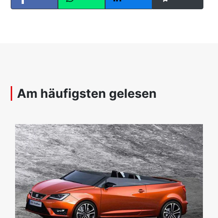
Am häufigsten gelesen