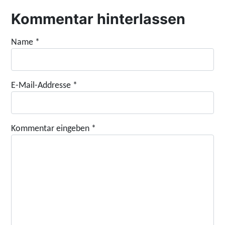
Kommentar hinterlassen
Name
*
E-Mail-Addresse
*
Kommentar eingeben
*