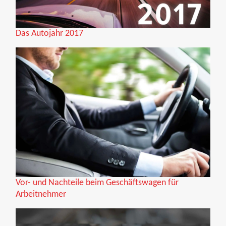
Das Autojahr 2017
Vor- und Nachteile beim Geschäftswagen für
Arbeitnehmer