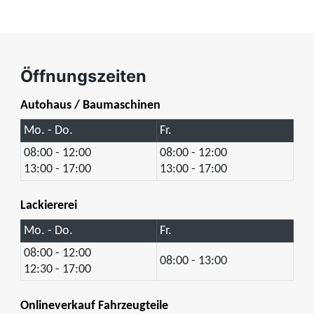
Öffnungszeiten
Autohaus / Baumaschinen
Mo. - Do.
Fr.
08:00 - 12:00
08:00 - 12:00
13:00 - 17:00
13:00 - 17:00
Lackiererei
Mo. - Do.
Fr.
08:00 - 12:00
08:00 - 13:00
12:30 - 17:00
Onlineverkauf Fahrzeugteile