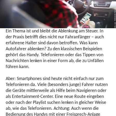
Ein Thema ist und bleibt die Ablenkung am Steuer. In
der Praxis betrifft dies nicht nur Fahranfänger – auch
erfahrene Halter sind davon betroffen. Was kann
Autofahrer ablenken? Zu den klassischen Beispielen
gehört das Handy. Telefonieren oder das Tippen von
Nachrichten lenken in einer Form ab, die zu Unfällen
führen kann.
Aber: Smartphones sind heute nicht einfach nur zum
Telefonieren da. Viele (besonders junge) Fahrer nutzen
die Geräte mittlerweile als Hilfe beim Navigieren oder
als Entertainment-Center. Eine neue Route eingeben
oder nach der Playlist suchen lenken in gleicher Weise
ab, wie das Telefonieren. Achtung: Auch wenn die
Bedienung des Handys mit einer Freisprech-Anlage