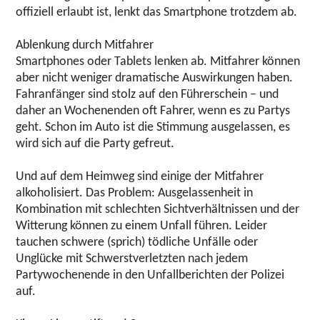
offiziell erlaubt ist, lenkt das Smartphone trotzdem ab.
Ablenkung durch Mitfahrer
Smartphones oder Tablets lenken ab. Mitfahrer können
aber nicht weniger dramatische Auswirkungen haben.
Fahranfänger sind stolz auf den Führerschein – und
daher an Wochenenden oft Fahrer, wenn es zu Partys
geht. Schon im Auto ist die Stimmung ausgelassen, es
wird sich auf die Party gefreut.
Und auf dem Heimweg sind einige der Mitfahrer
alkoholisiert. Das Problem: Ausgelassenheit in
Kombination mit schlechten Sichtverhältnissen und der
Witterung können zu einem Unfall führen. Leider
tauchen schwere (sprich) tödliche Unfälle oder
Unglücke mit Schwerstverletzten nach jedem
Partywochenende in den Unfallberichten der Polizei
auf.