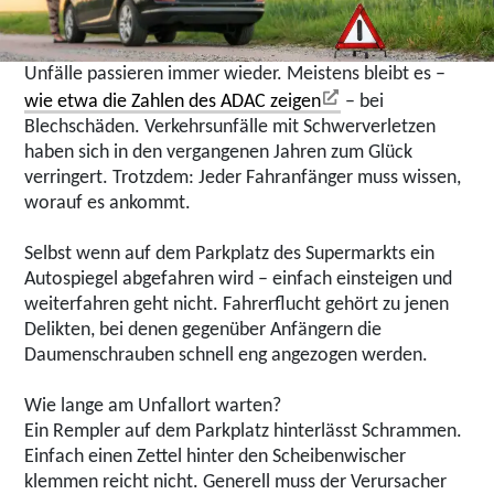
Unfälle passieren immer wieder. Meistens bleibt es –
wie etwa die Zahlen des ADAC zeigen
– bei
Blechschäden. Verkehrsunfälle mit Schwerverletzen
haben sich in den vergangenen Jahren zum Glück
verringert. Trotzdem: Jeder Fahranfänger muss wissen,
worauf es ankommt.
Selbst wenn auf dem Parkplatz des Supermarkts ein
Autospiegel abgefahren wird – einfach einsteigen und
weiterfahren geht nicht. Fahrerflucht gehört zu jenen
Delikten, bei denen gegenüber Anfängern die
Daumenschrauben schnell eng angezogen werden.
Wie lange am Unfallort warten?
Ein Rempler auf dem Parkplatz hinterlässt Schrammen.
Einfach einen Zettel hinter den Scheibenwischer
klemmen reicht nicht. Generell muss der Verursacher