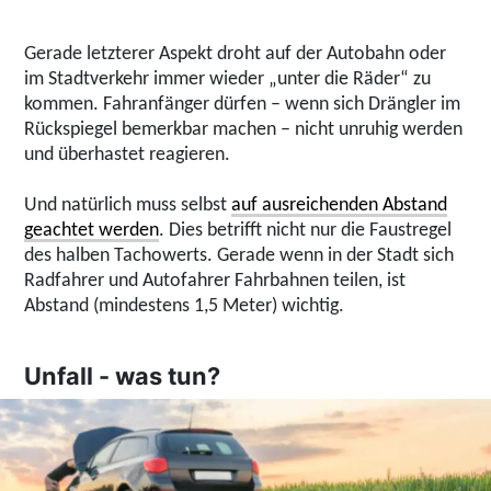
Gerade letzterer Aspekt droht auf der Autobahn oder
im Stadtverkehr immer wieder „unter die Räder“ zu
kommen. Fahranfänger dürfen – wenn sich Drängler im
Rückspiegel bemerkbar machen – nicht unruhig werden
und überhastet reagieren.
Und natürlich muss selbst
auf ausreichenden Abstand
geachtet werden
. Dies betrifft nicht nur die Faustregel
des halben Tachowerts. Gerade wenn in der Stadt sich
Radfahrer und Autofahrer Fahrbahnen teilen, ist
Abstand (mindestens 1,5 Meter) wichtig.
Unfall - was tun?