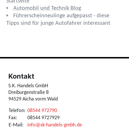
Startseite
Automobil und Technik Blog
Führerscheinneulinge aufgepasst - diese
Tipps sind für junge Autofahrer interessant
Kontakt
S.K. Handels GmbH
Dreiburgenstraße 8
94529 Aicha vorm Wald
Telefon:
08544 972790
Fax:
08544 9727929
E-Mail:
info@sk-handels-gmbh.de