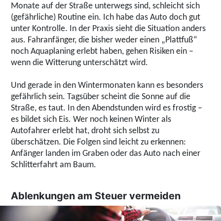
Monate auf der Straße unterwegs sind, schleicht sich
(gefährliche) Routine ein. Ich habe das Auto doch gut
unter Kontrolle. In der Praxis sieht die Situation anders
aus. Fahranfänger, die bisher weder einen „Plattfuß“
noch Aquaplaning erlebt haben, gehen Risiken ein –
wenn die Witterung unterschätzt wird.
Und gerade in den Wintermonaten kann es besonders
gefährlich sein. Tagsüber scheint die Sonne auf die
Straße, es taut. In den Abendstunden wird es frostig –
es bildet sich Eis. Wer noch keinen Winter als
Autofahrer erlebt hat, droht sich selbst zu
überschätzen. Die Folgen sind leicht zu erkennen:
Anfänger landen im Graben oder das Auto nach einer
Schlitterfahrt am Baum.
Ablenkungen am Steuer vermeiden