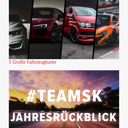
5 Große Fahrzeugtuner