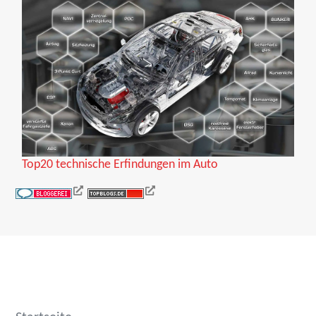
Top20 technische Erfindungen im Auto