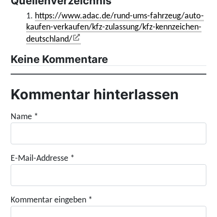
Quellenverzeichnis
1.
https://www.adac.de/rund-ums-fahrzeug/auto-
kaufen-verkaufen/kfz-zulassung/kfz-kennzeichen-
deutschland/
Keine Kommentare
Kommentar hinterlassen
Name
*
E-Mail-Addresse
*
Kommentar eingeben
*