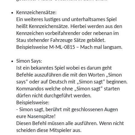
Kennzeichensätze:
Ein weiteres lustiges und unterhaltsames Spiel
heißt Kennzeichensätze. Hierbei werden aus den
Kennzeichen vorbeifahrender oder nebenan im
Stau stehender Fahrzeuge Sätze gebildet.
Beispielsweise M-ML-0815 – Mach mal langsam.
Simon Says:
Ist ein bekanntes Spiel wobei es darum geht
Befehle auszuführen die mit den Worten „Simon
says“ oder auf Deutsch mit „Simon sagt“ beginnen.
Kommandos welche ohne „Simon sagt“ starten
dürfen nicht durchgeführt werden.
Beispielsweise:
- Simon sagt, berührt mit geschlossenen Augen
eure Nasenspitze!
Diesen Befehl müssen alle ausführen. Wenn nicht
scheiden diese Mitspieler aus.