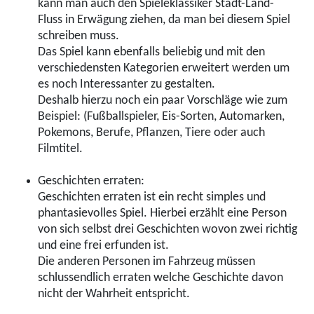
kann man auch den Spieleklassiker Stadt-Land-
Fluss in Erwägung ziehen, da man bei diesem Spiel
schreiben muss.
Das Spiel kann ebenfalls beliebig und mit den
verschiedensten Kategorien erweitert werden um
es noch Interessanter zu gestalten.
Deshalb hierzu noch ein paar Vorschläge wie zum
Beispiel: (Fußballspieler, Eis-Sorten, Automarken,
Pokemons, Berufe, Pflanzen, Tiere oder auch
Filmtitel.
Geschichten erraten:
Geschichten erraten ist ein recht simples und
phantasievolles Spiel. Hierbei erzählt eine Person
von sich selbst drei Geschichten wovon zwei richtig
und eine frei erfunden ist.
Die anderen Personen im Fahrzeug müssen
schlussendlich erraten welche Geschichte davon
nicht der Wahrheit entspricht.