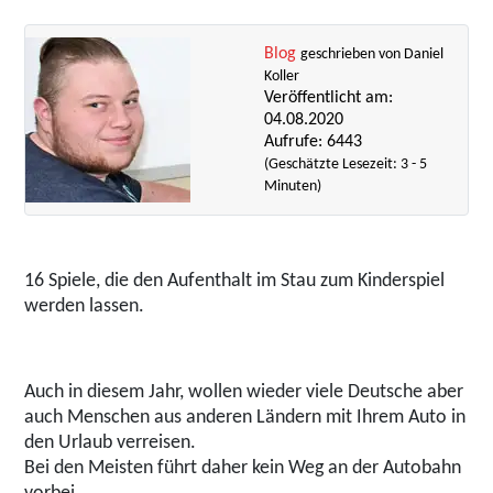
Blog
geschrieben von Daniel
Koller
Veröffentlicht am:
04.08.2020
Aufrufe: 6443
(Geschätzte Lesezeit: 3 - 5
Minuten)
16 Spiele, die den Aufenthalt im Stau zum Kinderspiel
werden lassen.
Auch in diesem Jahr, wollen wieder viele Deutsche aber
auch Menschen aus anderen Ländern mit Ihrem Auto in
den Urlaub verreisen.
Bei den Meisten führt daher kein Weg an der Autobahn