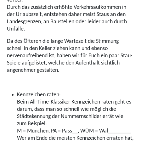
vorbei.
Durch das zusätzlich erhöhte Verkehrsaufkommen in
der Urlaubszeit, entstehen daher meist Staus an den
Landesgrenzen, an Baustellen oder leider auch durch
Unfälle.
Da des Öfteren die lange Wartezeit die Stimmung
schnell in den Keller ziehen kann und ebenso
nervenaufreibend ist, haben wir für Euch ein paar Stau-
Spiele aufgelistet, welche den Aufenthalt sichtlich
angenehmer gestalten.
Kennzeichen raten:
Beim All-Time-Klassiker Kennzeichen raten geht es
darum, dass man so schnell wie möglich die
Städtekennung der Nummernschilder errät wie
zum Beispiel:
M = München, PA = Pass__, WÜM = Wal________
Wer am Ende die meisten Kennzeichen erraten hat,