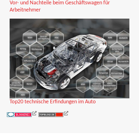
Vor- und Nachteile beim Geschäftswagen für
Arbeitnehmer
Top20 technische Erfindungen im Auto