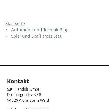
Startseite
Automobil und Technik Blog
Spiel und Spaß trotz Stau
Kontakt
S.K. Handels GmbH
Dreiburgenstraße 8
94529 Aicha vorm Wald