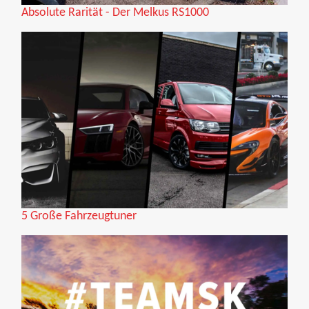
Absolute Rarität - Der Melkus RS1000
5 Große Fahrzeugtuner