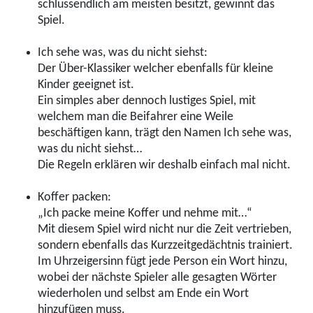
schlussendlich am meisten besitzt, gewinnt das
Spiel.
Ich sehe was, was du nicht siehst:
Der Über-Klassiker welcher ebenfalls für kleine
Kinder geeignet ist.
Ein simples aber dennoch lustiges Spiel, mit
welchem man die Beifahrer eine Weile
beschäftigen kann, trägt den Namen Ich sehe was,
was du nicht siehst…
Die Regeln erklären wir deshalb einfach mal nicht.
Koffer packen:
„Ich packe meine Koffer und nehme mit…“
Mit diesem Spiel wird nicht nur die Zeit vertrieben,
sondern ebenfalls das Kurzzeitgedächtnis trainiert.
Im Uhrzeigersinn fügt jede Person ein Wort hinzu,
wobei der nächste Spieler alle gesagten Wörter
wiederholen und selbst am Ende ein Wort
hinzufügen muss.