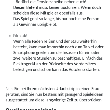
- Berührt die Fensterscheibe neben euch!
Diesen Befehl muss keiner ausführen. Wenn doch
scheiden diese Mitspieler ebenfalls aus.
Das Spiel geht so lange, bis nur noch eine Person
als Gewinner übrigbleibt.
Film ab!
Wenn alle Fäden reißen und der Stau weiterhin
besteht, kann man immerhin noch zum Tablet oder
Smartphone greifen um die Insassen für ein oder
zwei weitere Stunden zu beschäftigen. Einfach das
Elektrogerät an der Rückseite des Vordersitzes
befestigen und schon kann das Autokino starten.
Falls Sie bei Ihrem nächsten Urlaubstrip in einen Stau
geraten, sind Sie nun bestens mit genügend Spieleideen
ausgestattet um diese langwierige Zeit zu überbrücken.