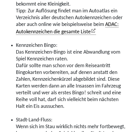
bekommt eine Kleinigkeit.
Tipp: Zur Auflösung findet man im Autoatlas ein
Verzeichnis aller deutschen Autokennzeichen oder
aber auch online wie beispielsweise beim
ADAC:
Autokennzeichen die gesamte Liste
Kennzeichen Bingo:
Das Kennzeichen-Bingo ist eine Abwandlung vom
Spiel Kennzeichen raten.
Dafür sollte man schon vor dem Reiseantritt
Bingokarten vorbereiten, auf denen anstatt den
Zahlen, Kennzeichenkürzel abgebildet sind. Diese
Karten werden dann an alle Insassen im Fahrzeug
verteilt und wer als erstes Bingo! schreit und eine
Reihe voll hat, darf sich vielleicht beim nächsten
Halt ein Eis aussuchen.
Stadt-Land-Fluss:
Wenn sich im Stau wirklich nichts mehr fortbewegt,