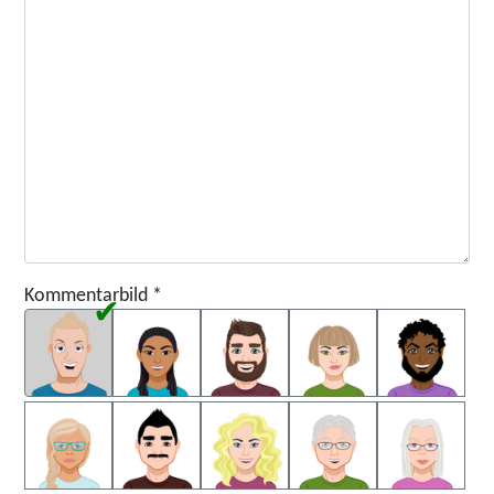
Kommentarbild
*
Kommentarbild