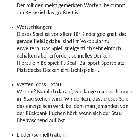
Der mit den meist gemerkten Worten, bekommt
am Reiseziel das größte Eis.
Wortschlangen:
Dieses Spiel ist vor allem für Kinder geeignet, die
gerade fleißig dabei sind ihr Vokabular zu
erweitern. Das Spiel ist eigentlich sehr einfach
gehalten aber erfordert schnelles Denken.
Hierzu ein Beispiel: Fußball-Ballsport-Sportplatz-
Platzdecke-Deckenlicht-Lichtspiele-…
Wetten, dass… Stau:
Wetten? Nämlich darauf, wie lange man wohl noch
im Stau stehen wird. Wir denken, dass dieses Spiel
das einzige sein wird, bei dem man jemanden von
der Rückbank fluchen hört, wenn sich der Stau
überraschend auflöst.
Lieder (schnell) raten: