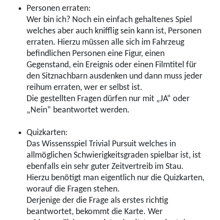
Personen erraten:
Wer bin ich? Noch ein einfach gehaltenes Spiel
welches aber auch knifflig sein kann ist, Personen
erraten. Hierzu müssen alle sich im Fahrzeug
befindlichen Personen eine Figur, einen
Gegenstand, ein Ereignis oder einen Filmtitel für
den Sitznachbarn ausdenken und dann muss jeder
reihum erraten, wer er selbst ist.
Die gestellten Fragen dürfen nur mit „JA“ oder
„Nein“ beantwortet werden.
Quizkarten:
Das Wissensspiel Trivial Pursuit welches in
allmöglichen Schwierigkeitsgraden spielbar ist, ist
ebenfalls ein sehr guter Zeitvertreib im Stau.
Hierzu benötigt man eigentlich nur die Quizkarten,
worauf die Fragen stehen.
Derjenige der die Frage als erstes richtig
beantwortet, bekommt die Karte. Wer