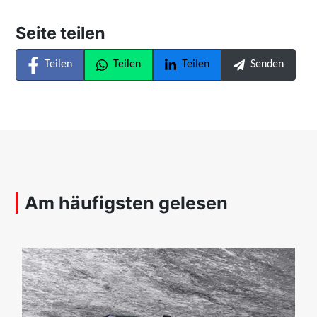
Seite teilen
Teilen
Teilen
Teilen
Senden
Am häufigsten gelesen