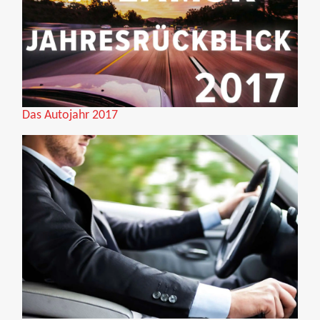
Das Autojahr 2017