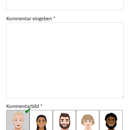
Kommentar eingeben
*
Kommentarbild
*
Kommentarbild