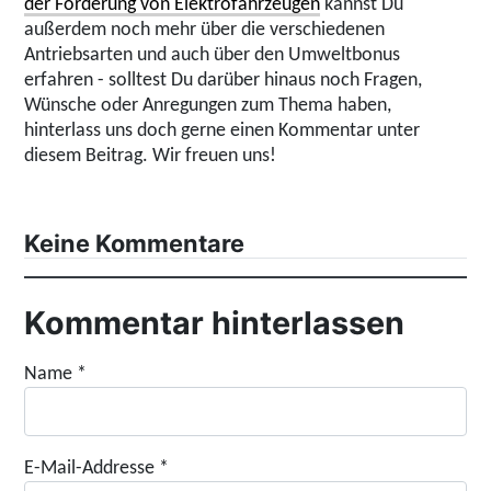
der Förderung von Elektrofahrzeugen
kannst Du
außerdem noch mehr über die verschiedenen
Antriebsarten und auch über den Umweltbonus
erfahren - solltest Du darüber hinaus noch Fragen,
Wünsche oder Anregungen zum Thema haben,
hinterlass uns doch gerne einen Kommentar unter
diesem Beitrag. Wir freuen uns!
Keine Kommentare
Kommentar hinterlassen
Name
*
E-Mail-Addresse
*