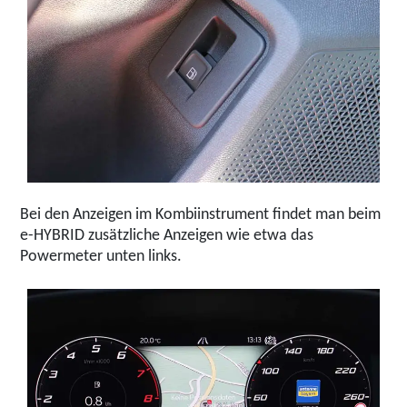
Bei den Anzeigen im Kombiinstrument findet man beim
e-HYBRID zusätzliche Anzeigen wie etwa das
Powermeter unten links.