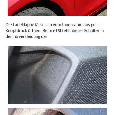
Die Ladeklappe lässt sich vom Innenraum aus per
Knopfdruck öffnen. Beim eTSI fehlt dieser Schalter in
der Türverkleidung der