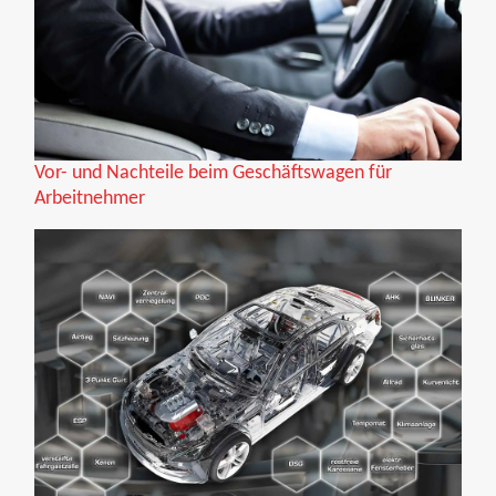
Vor- und Nachteile beim Geschäftswagen für
Arbeitnehmer