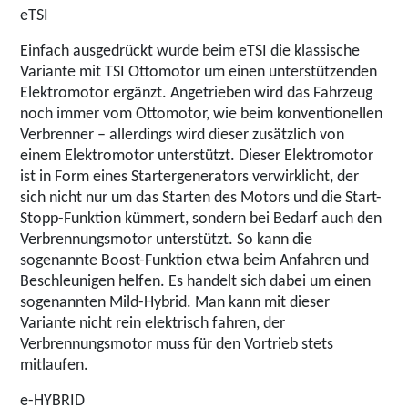
eTSI
Einfach ausgedrückt wurde beim eTSI die klassische
Variante mit TSI Ottomotor um einen unterstützenden
Elektromotor ergänzt. Angetrieben wird das Fahrzeug
noch immer vom Ottomotor, wie beim konventionellen
Verbrenner – allerdings wird dieser zusätzlich von
einem Elektromotor unterstützt. Dieser Elektromotor
ist in Form eines Startergenerators verwirklicht, der
sich nicht nur um das Starten des Motors und die Start-
Stopp-Funktion kümmert, sondern bei Bedarf auch den
Verbrennungsmotor unterstützt. So kann die
sogenannte Boost-Funktion etwa beim Anfahren und
Beschleunigen helfen. Es handelt sich dabei um einen
sogenannten Mild-Hybrid. Man kann mit dieser
Variante nicht rein elektrisch fahren, der
Verbrennungsmotor muss für den Vortrieb stets
mitlaufen.
e-HYBRID