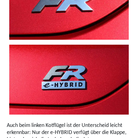
Auch beim linken Kotflügel ist der Unterscheid leicht
erkennbar: Nur der e-HYBRID verfügt über die Klappe,