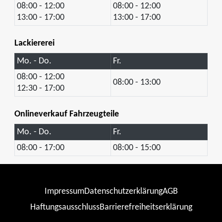
08:00 - 12:00
08:00 - 12:00
13:00 - 17:00
13:00 - 17:00
Lackiererei
Mo. - Do.
Fr.
08:00 - 12:00
08:00 - 13:00
12:30 - 17:00
Onlineverkauf Fahrzeugteile
Mo. - Do.
Fr.
08:00 - 17:00
08:00 - 15:00
Impressum
Datenschutzerklärung
AGB
Haftungsausschluss
Barrierefreiheitserklärung