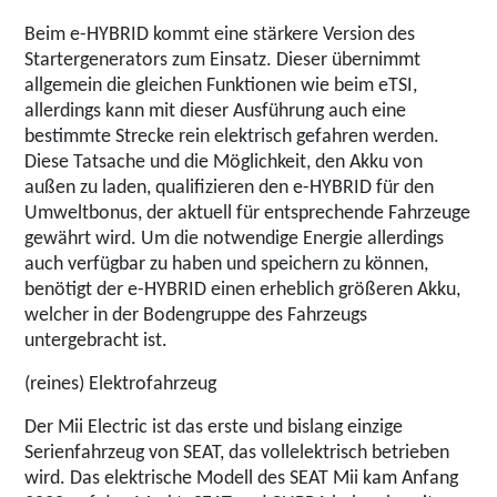
Beim e-HYBRID kommt eine stärkere Version des
Startergenerators zum Einsatz. Dieser übernimmt
allgemein die gleichen Funktionen wie beim eTSI,
allerdings kann mit dieser Ausführung auch eine
bestimmte Strecke rein elektrisch gefahren werden.
Diese Tatsache und die Möglichkeit, den Akku von
außen zu laden, qualifizieren den e-HYBRID für den
Umweltbonus, der aktuell für entsprechende Fahrzeuge
gewährt wird. Um die notwendige Energie allerdings
auch verfügbar zu haben und speichern zu können,
benötigt der e-HYBRID einen erheblich größeren Akku,
welcher in der Bodengruppe des Fahrzeugs
untergebracht ist.
(reines) Elektrofahrzeug
Der Mii Electric ist das erste und bislang einzige
Serienfahrzeug von SEAT, das vollelektrisch betrieben
wird. Das elektrische Modell des SEAT Mii kam Anfang