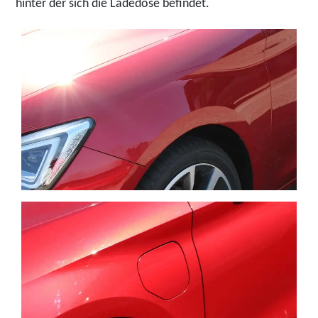
hinter der sich die Ladedose befindet.