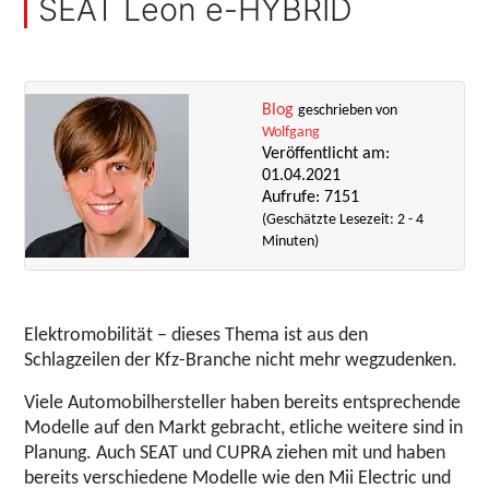
SEAT Leon e-HYBRID
Blog
geschrieben von
Wolfgang
Veröffentlicht am:
01.04.2021
Aufrufe: 7151
(Geschätzte Lesezeit: 2 - 4
Minuten)
Elektromobilität – dieses Thema ist aus den
Schlagzeilen der Kfz-Branche nicht mehr wegzudenken.
Viele Automobilhersteller haben bereits entsprechende
Modelle auf den Markt gebracht, etliche weitere sind in
Planung. Auch SEAT und CUPRA ziehen mit und haben
bereits verschiedene Modelle wie den Mii Electric und