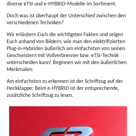
diverse eTSI und e-HYBRID-Modelle im Sortiment.
Doch was ist überhaupt der Unterschied zwischen den
verschiedenen Techniken?
Wir erläutern Euch die wichtigsten Fakten und zeigen
Euch anhand von Bildern, wie man den elektrifizierten
Plug-in-Hybriden äußerlich am einfachsten von seinen
Geschwistern mit Vollverbrenner bzw. eTSI-Technik
unterscheiden kann! Beginnen wir mit den äußerlichen
Merkmalen:
Am einfachsten zu erkennen ist der Schriftzug auf der
Heckklappe: Beim e-HYBRID ist der entsprechende,
zusätzliche Schriftzug zu lesen.