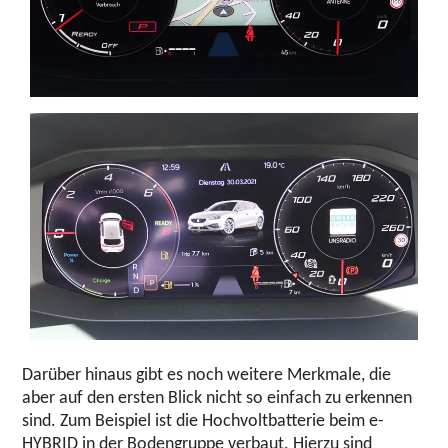
Darüber hinaus gibt es noch weitere Merkmale, die
aber auf den ersten Blick nicht so einfach zu erkennen
sind. Zum Beispiel ist die Hochvoltbatterie beim e-
HYBRID in der Bodengruppe verbaut. Hierzu sind