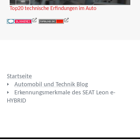
Top20 technische Erfindungen im Auto
Startseite
Automobil und Technik Blog
Erkennungsmerkmale des SEAT Leon e-
HYBRID