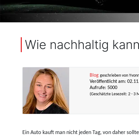
Wie nachhaltig kann
Blog
geschrieben von Yvon
Veröffentlicht am: 02.1
Aufrufe: 5000
(Geschätzte Lesezeit: 2 - 3 
Ein Auto kauft man nicht jeden Tag, von daher sollt