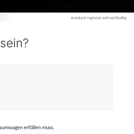
Autokauf regional und nachhaltig
 sein?
Traumwagen erfüllen muss.